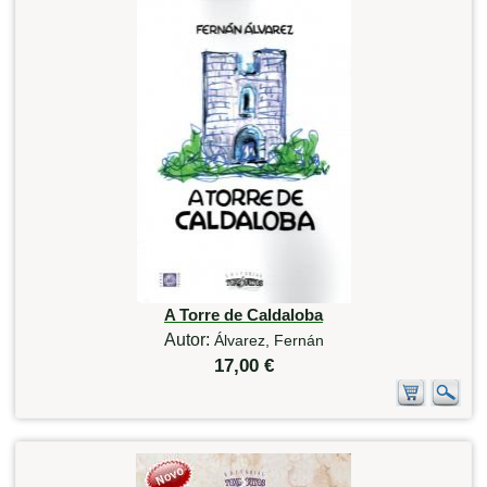
A Torre de Caldaloba
Autor:
Álvarez, Fernán
17,00 €