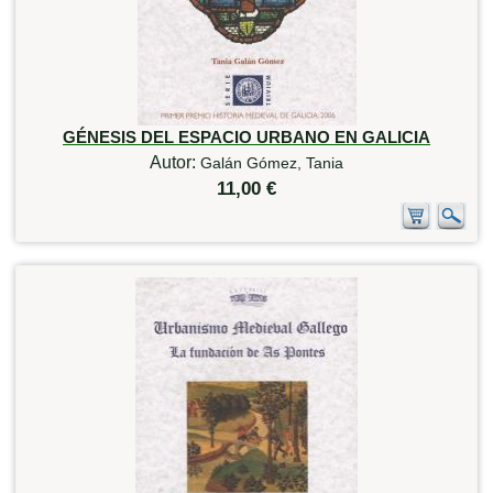
GÉNESIS DEL ESPACIO URBANO EN GALICIA
Autor:
Galán Gómez, Tania
11,00 €