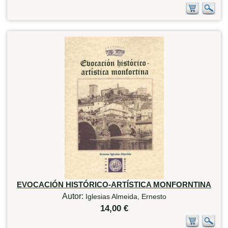
EVOCACIÓN HISTÓRICO-ARTÍSTICA MONFORNTINA
Autor:
Iglesias Almeida, Ernesto
14,00 €