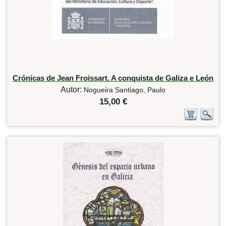
Crónicas de Jean Froissart. A conquista de Galiza e León
Autor:
Nogueira Santiago, Paulo
15,00 €