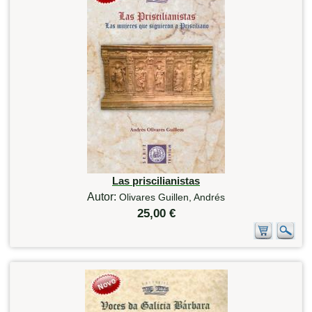
Las priscilianistas
Autor:
Olivares Guillen, Andrés
25,00 €