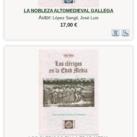
LA NOBLEZA ALTOMEDIEVAL GALLEGA
Autor:
López Sangil, José Luis
17,00 €