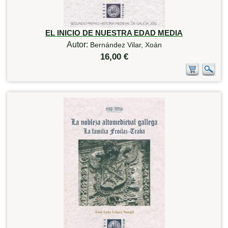
EL INICIO DE NUESTRA EDAD MEDIA
Autor:
Bernández Vilar, Xoán
16,00 €