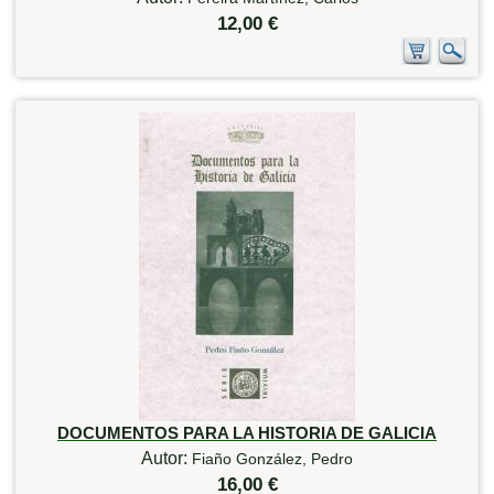
12,00 €
DOCUMENTOS PARA LA HISTORIA DE GALICIA
Autor:
Fiaño González, Pedro
16,00 €