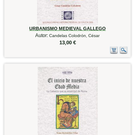
URBANISMO MEDIEVAL GALLEGO
Autor:
Candelas Colodrón, César
13,00 €