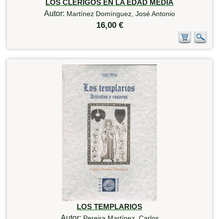
LOS CLERIGOS EN LA EDAD MEDIA
Autor:
Martínez Domínguez, José Antonio
16,00 €
LOS TEMPLARIOS
Autor:
Pereira Martínez, Carlos