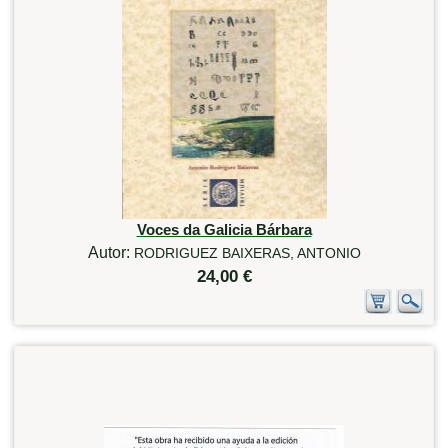
Voces da Galicia Bárbara
Autor:
RODRIGUEZ BAIXERAS, ANTONIO
24,00 €