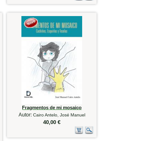
Fragmentos de mi mosaico
Autor:
Cairo Antelo, José Manuel
40,00 €