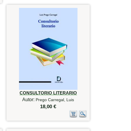
CONSULTORIO LITERARIO
Autor:
Prego Carregal, Luis
18,00 €