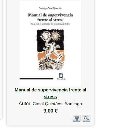
Manual de supervivencia frente al
stress
Autor:
Casal Quintáns, Santiago
9,00 €