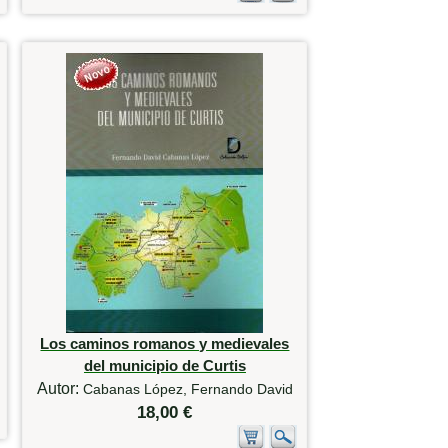
Los caminos romanos y medievales
del municipio de Curtis
Autor:
Cabanas López, Fernando David
18,00 €