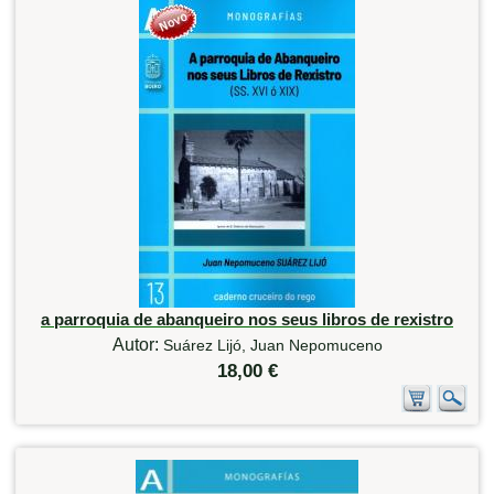
a parroquia de abanqueiro nos seus libros de rexistro
Autor:
Suárez Lijó, Juan Nepomuceno
18,00 €