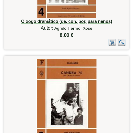
O xogo dramático (de, con, por, para nenos)
Autor:
Agrelo Hermo, Xosé
8,00 €