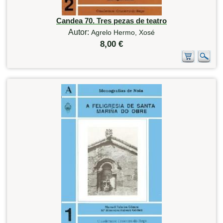
Candea 70. Tres pezas de teatro
Autor:
Agrelo Hermo, Xosé
8,00 €