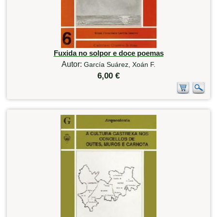
Fuxida no solpor e doce poemas
Autor:
García Suárez, Xoán F.
6,00 €