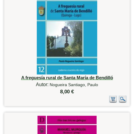
A freguesía rural de Santa María de Bendilló
Autor:
Nogueira Santiago, Paulo
8,00 €