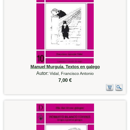
Manuel Murguía. Textos en galego
Autor:
Vidal, Francisco Antonio
7,00 €