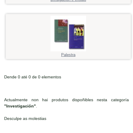
Palestra
Dende 0 até 0 de 0 elementos
Actualmente non hai produtos dispoñibles nesta categoría
"Investigación"
.
Desculpe as molestias