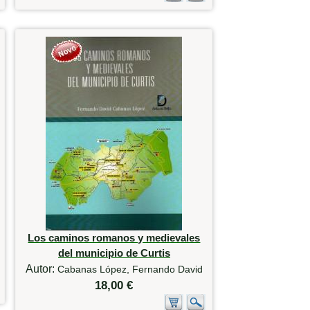
Los caminos romanos y medievales
del municipio de Curtis
Autor:
Cabanas López, Fernando David
18,00 €