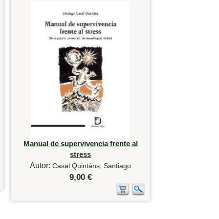
Manual de supervivencia frente al
stress
Autor:
Casal Quintáns, Santiago
9,00 €