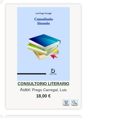
CONSULTORIO LITERARIO
Autor:
Prego Carregal, Luis
18,00 €