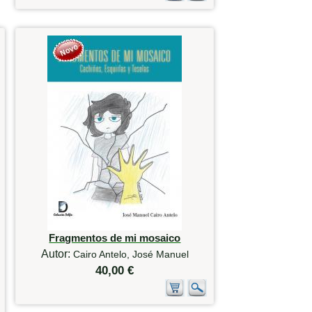
Fragmentos de mi mosaico
Autor:
Cairo Antelo, José Manuel
40,00 €