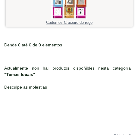
Cadernos Cruceiro do rego
Dende 0 até 0 de 0 elementos
Actualmente non hai produtos dispoñibles nesta categoría
"Temas locais"
.
Desculpe as molestias