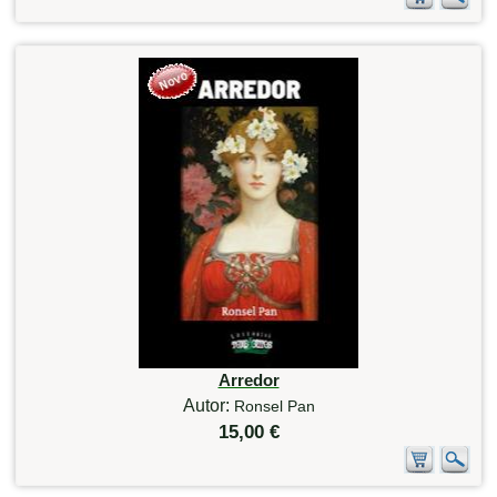
Arredor
Autor:
Ronsel Pan
15,00 €