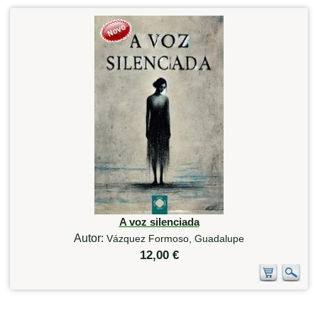
A voz silenciada
Autor:
Vázquez Formoso, Guadalupe
12,00 €