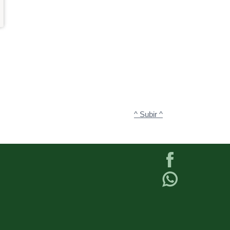
^ Subir ^