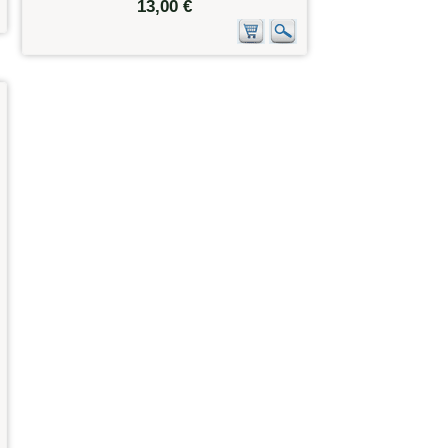
13,00 €