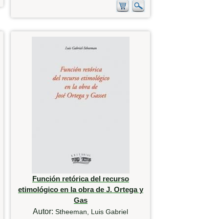
Función retórica del recurso
etimológico en la obra de J. Ortega y
Gas
Autor:
Stheeman, Luis Gabriel