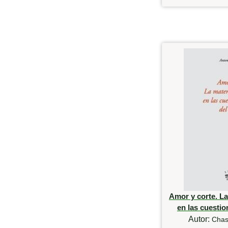
Amor y corte. La
en las cuestio
Autor:
Chas