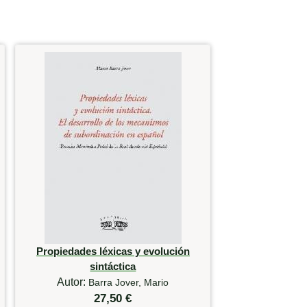
Propiedades léxicas y evolución
sintáctica
Autor:
Barra Jover, Mario
27,50 €