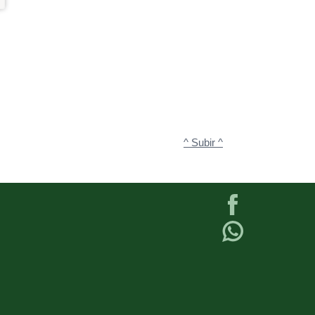
^ Subir ^