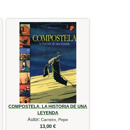
COMPOSTELA. LA HISTORIA DE UNA
LEYENDA
Autor:
Carreiro, Pepe
13,00 €