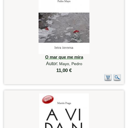
O mar que me mira
Autor:
Mayo, Pedro
11,00 €