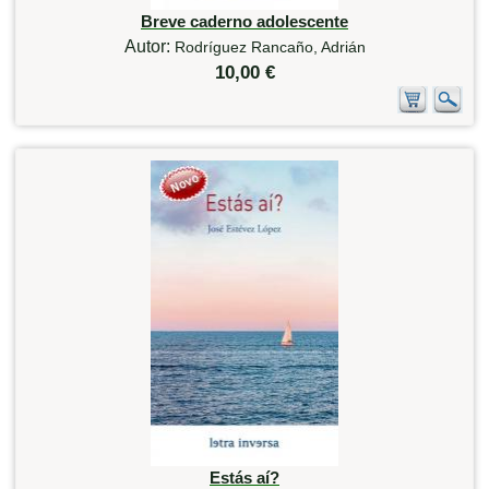
Breve caderno adolescente
Autor:
Rodríguez Rancaño, Adrián
10,00 €
Estás aí?