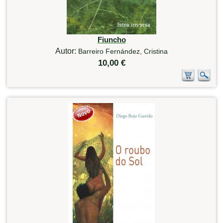
Fiuncho
Autor:
Barreiro Fernández, Cristina
10,00 €