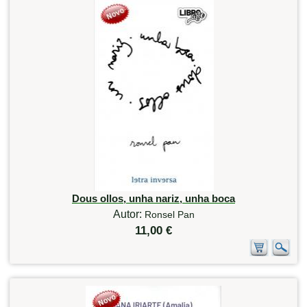
Dous ollos, unha nariz, unha boca
Autor:
Ronsel Pan
11,00 €