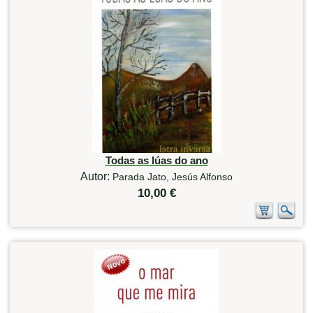
Todas as lúas do ano
Autor:
Parada Jato, Jesús Alfonso
10,00 €