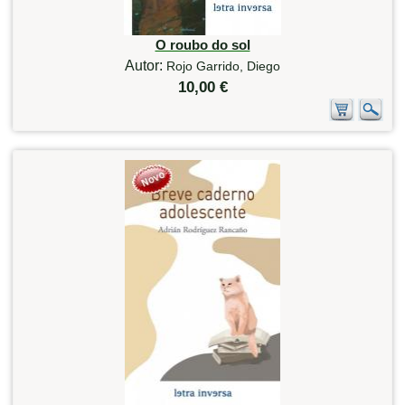
O roubo do sol
Autor:
Rojo Garrido, Diego
10,00 €