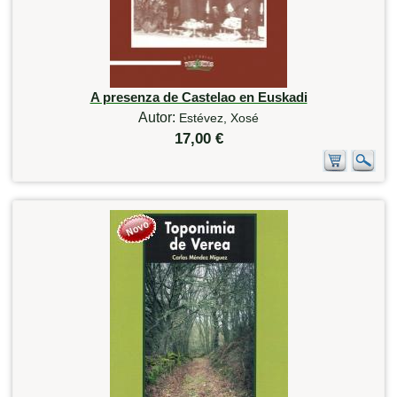
A presenza de Castelao en Euskadi
Autor:
Estévez, Xosé
17,00 €