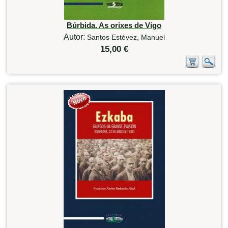
Búrbida. As orixes de Vigo
Autor:
Santos Estévez, Manuel
15,00 €