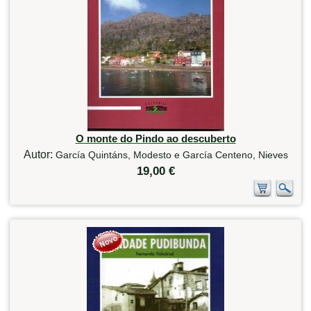
O monte do Pindo ao descuberto
Autor:
García Quintáns, Modesto e García Centeno, Nieves
19,00 €