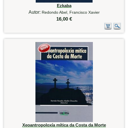
Ezkaba
Autor:
Redondo Abel, Francisco Xavier
16,00 €
Xeoantropoloxía mítica da Costa da Morte