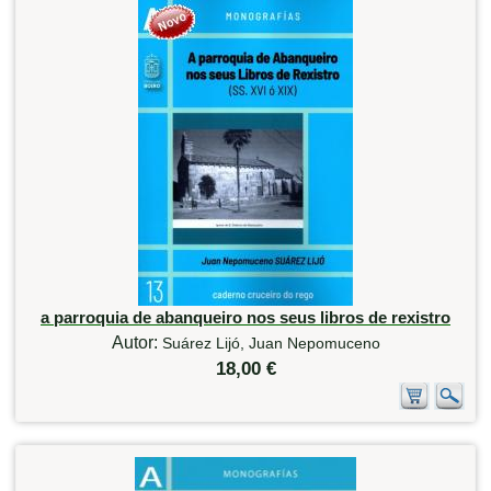
a parroquia de abanqueiro nos seus libros de rexistro
Autor:
Suárez Lijó, Juan Nepomuceno
18,00 €