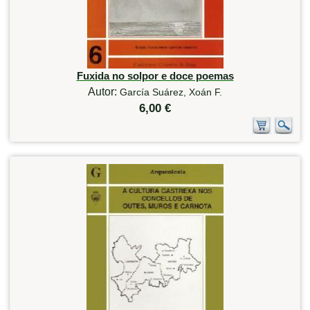
Fuxida no solpor e doce poemas
Autor:
García Suárez, Xoán F.
6,00 €