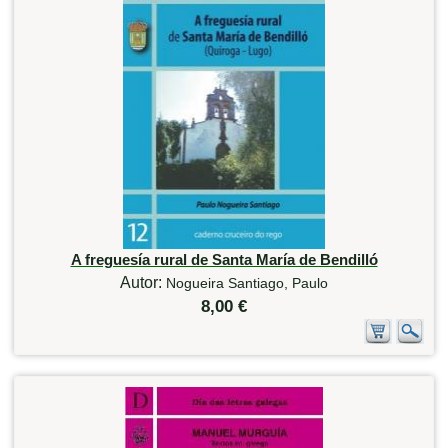
A freguesía rural de Santa María de Bendilló
Autor:
Nogueira Santiago, Paulo
8,00 €