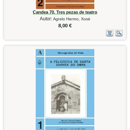
Candea 70. Tres pezas de teatro
Autor:
Agrelo Hermo, Xosé
8,00 €