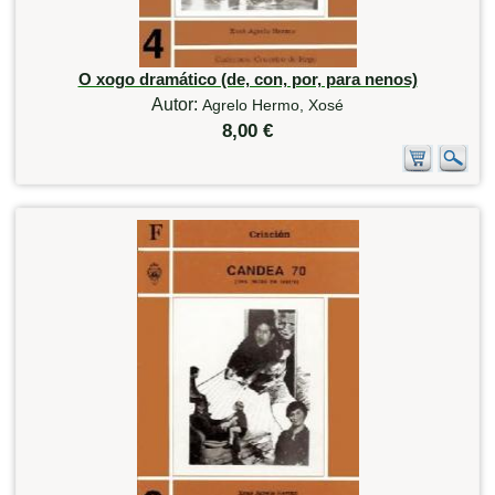
O xogo dramático (de, con, por, para nenos)
Autor:
Agrelo Hermo, Xosé
8,00 €