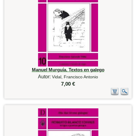
Manuel Murguía. Textos en galego
Autor:
Vidal, Francisco Antonio
7,00 €