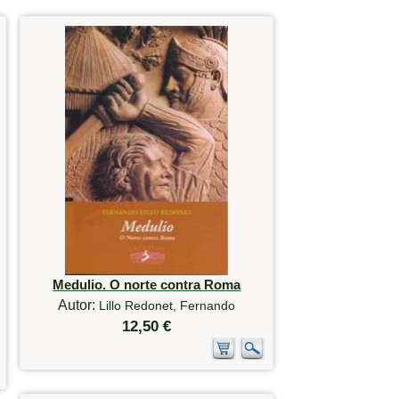
Medulio. O norte contra Roma
Autor:
Lillo Redonet, Fernando
12,50 €