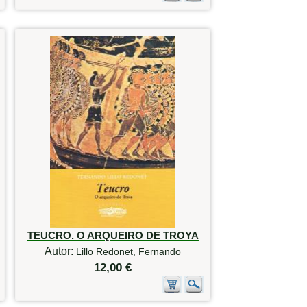
TEUCRO. O ARQUEIRO DE TROYA
Autor:
Lillo Redonet, Fernando
12,00 €