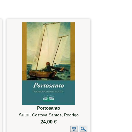
Portosanto
Autor:
Costoya Santos, Rodrigo
24,00 €