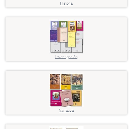
Historia
Investigación
Narrativa