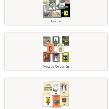
Ensino
Fóra de Colección