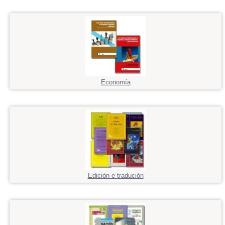
Economía
Edición e tradución