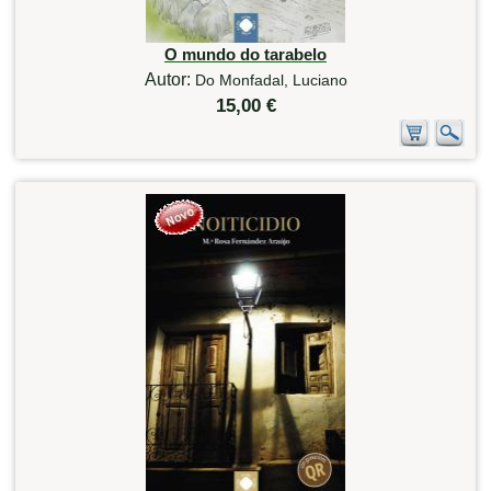
O mundo do tarabelo
Autor:
Do Monfadal, Luciano
15,00 €