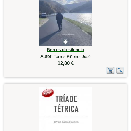
Berros do silencio
Autor:
Torres Piñeiro, José
12,00 €