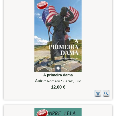
A primeira dama
Autor:
Romero Suárez,Julio
12,00 €