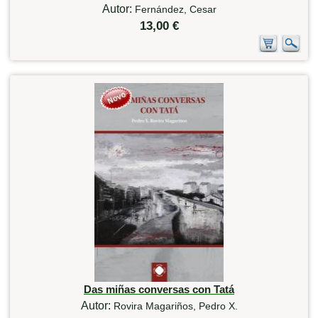
Autor:
Fernández, Cesar
13,00 €
Das miñas conversas con Tatá
Autor:
Rovira Magariños, Pedro X.