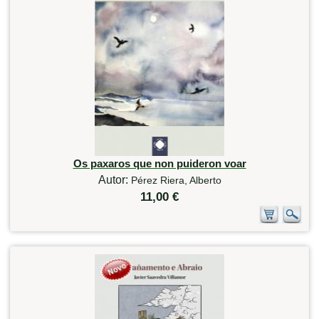
Os paxaros que non puideron voar
Autor:
Pérez Riera, Alberto
11,00 €