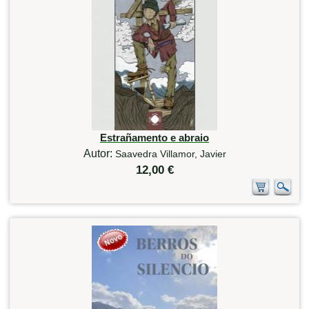
Estrañamento e abraio
Autor:
Saavedra Villamor, Javier
12,00 €