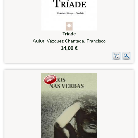
Tríade
Autor:
Vázquez Chantada, Francisco
14,00 €