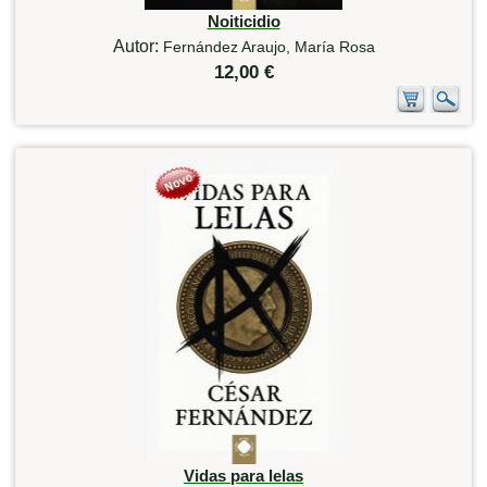
Noiticidio
Autor:
Fernández Araujo, María Rosa
12,00 €
Vidas para lelas