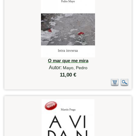
O mar que me mira
Autor:
Mayo, Pedro
11,00 €