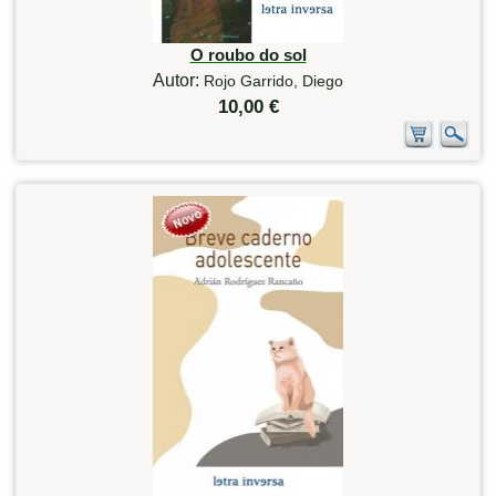
O roubo do sol
Autor:
Rojo Garrido, Diego
10,00 €