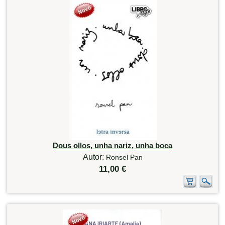
Dous ollos, unha nariz, unha boca
Autor:
Ronsel Pan
11,00 €