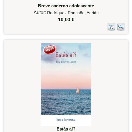
Breve caderno adolescente
Autor:
Rodríguez Rancaño, Adrián
10,00 €
Estás aí?