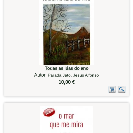
Todas as lúas do ano
Autor:
Parada Jato, Jesús Alfonso
10,00 €