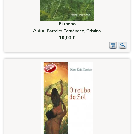
Fiuncho
Autor:
Barreiro Fernández, Cristina
10,00 €