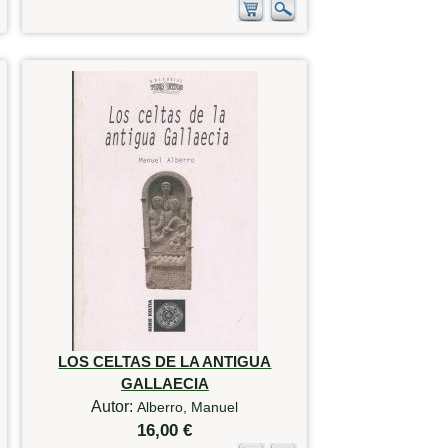
LOS CELTAS DE LA ANTIGUA
GALLAECIA
Autor:
Alberro, Manuel
16,00 €