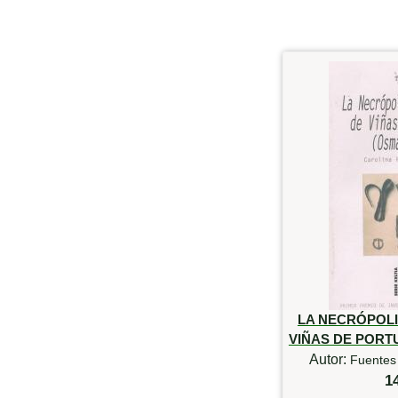
LA NECRÓPOLI
VIÑAS DE PORTU
Autor:
Fuentes 
1