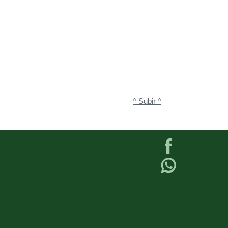
^ Subir ^