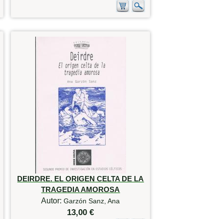
DEIRDRE. EL ORIGEN CELTA DE LA
TRAGEDIA AMOROSA
Autor:
Garzón Sanz, Ana
13,00 €