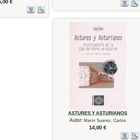
5,00 €
ASTURES Y ASTURIANOS
Autor:
Marín Suarez, Carlos
14,00 €