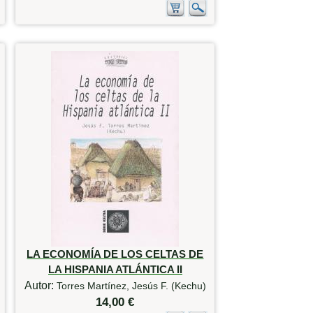
LA ECONOMÍA DE LOS CELTAS DE
LA HISPANIA ATLÁNTICA II
Autor:
Torres Martínez, Jesús F. (Kechu)
14,00 €