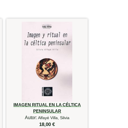
IMAGEN RITUAL EN LA CÉLTICA
PENINSULAR
Autor:
Alfayé Villa, Silvia
18,00 €