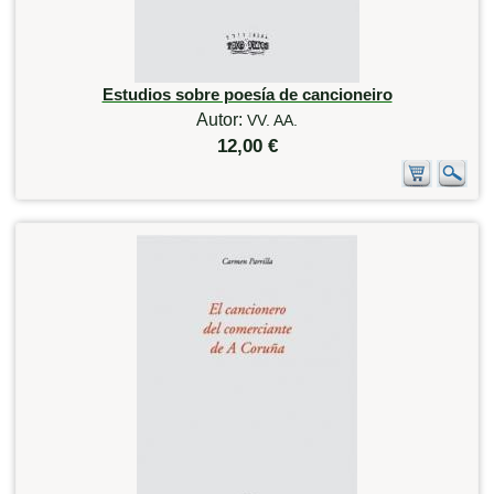
Estudios sobre poesía de cancioneiro
Autor:
VV. AA.
12,00 €