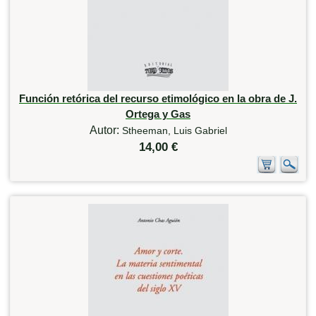
Función retórica del recurso etimológico en la obra de J.
Ortega y Gas
Autor:
Stheeman, Luis Gabriel
14,00 €