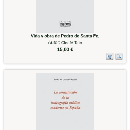
Vida y obra de Pedro de Santa Fe.
Autor:
Cleofé Tato
15,00 €