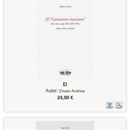
El
Autor:
Zinato Andrea
24,00 €