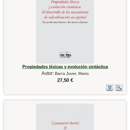
Propiedades léxicas y evolución sintáctica
Autor:
Barra Jover, Mario
27,50 €