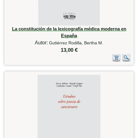
La constitución de la lexicografía médica moderna en
España
Autor:
Gutiérrez Rodilla, Bertha M.
13,00 €