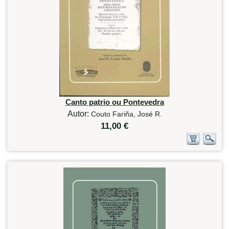
Canto patrio ou Pontevedra
Autor:
Couto Fariña, José R.
11,00 €