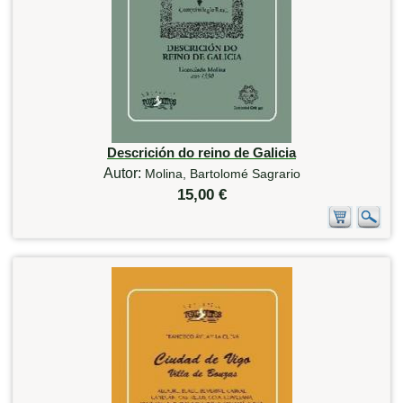
Descrición do reino de Galicia
Autor:
Molina, Bartolomé Sagrario
15,00 €