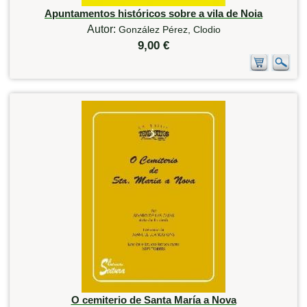
Apuntamentos históricos sobre a vila de Noia
Autor:
González Pérez, Clodio
9,00 €
O cemiterio de Santa María a Nova