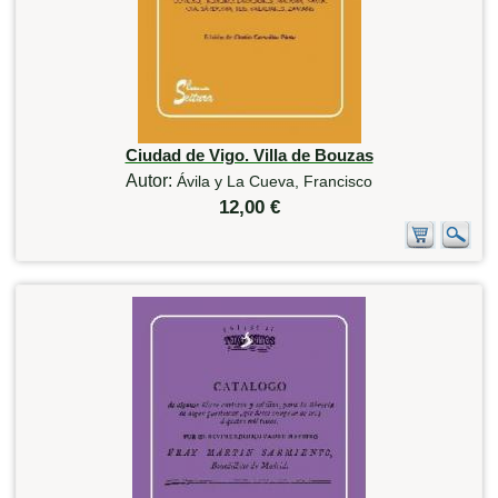
Ciudad de Vigo. Villa de Bouzas
Autor:
Ávila y La Cueva, Francisco
12,00 €