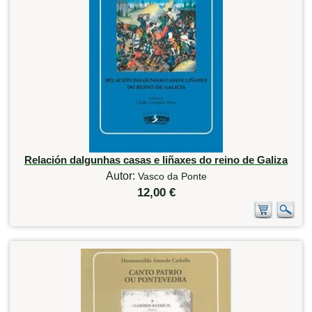
Relación dalgunhas casas e liñaxes do reino de Galiza
Autor:
Vasco da Ponte
12,00 €