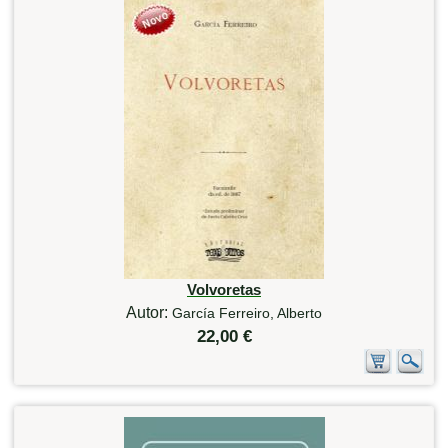
Volvoretas
Autor:
García Ferreiro, Alberto
22,00 €