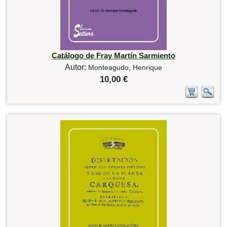
Catálogo de Fray Martín Sarmiento
Autor:
Monteagudo, Henrique
10,00 €