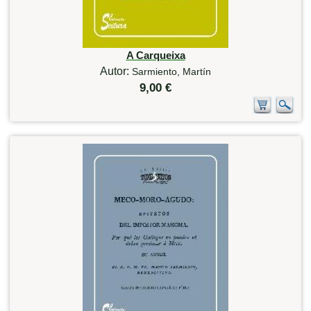
A Carqueixa
Autor:
Sarmiento, Martín
9,00 €