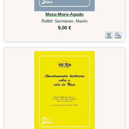
Meco-Moro-Agudo
Autor:
Sarmiento, Martín
9,00 €