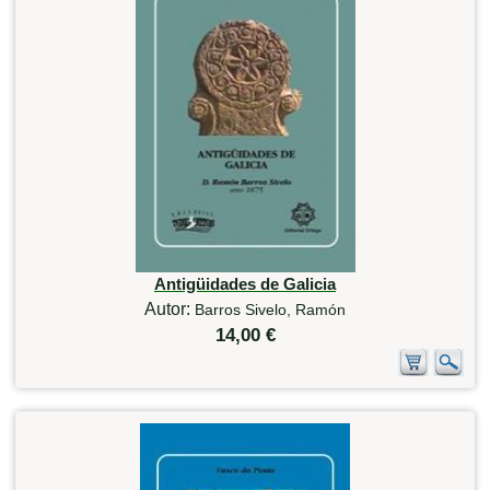
Antigüidades de Galicia
Autor:
Barros Sivelo, Ramón
14,00 €