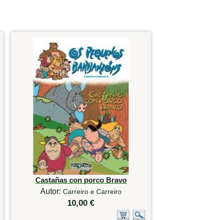
Castañas con porco Bravo
Autor:
Carreiro e Carreiro
10,00 €