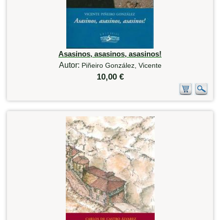
Asasinos, asasinos, asasinos!
Autor:
Piñeiro González, Vicente
10,00 €