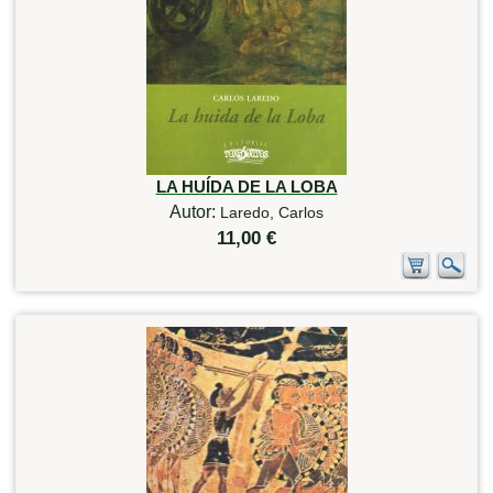
LA HUÍDA DE LA LOBA
Autor:
Laredo, Carlos
11,00 €