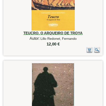
TEUCRO. O ARQUEIRO DE TROYA
Autor:
Lillo Redonet, Fernando
12,00 €