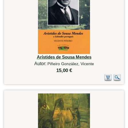
Arístides de Sousa Mendes
Autor:
Piñeiro González, Vicente
15,00 €