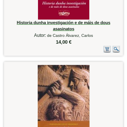
Historia dunha investigación e de máis de dous
asasinatos
Autor:
de Castro Álvarez, Carlos
14,00 €