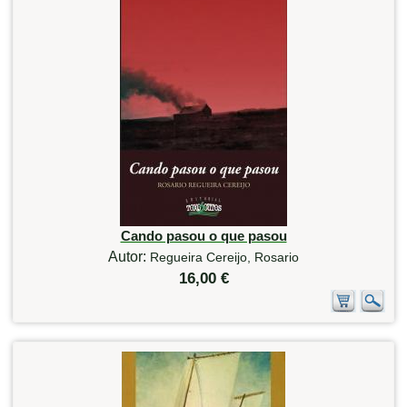
Cando pasou o que pasou
Autor:
Regueira Cereijo, Rosario
16,00 €