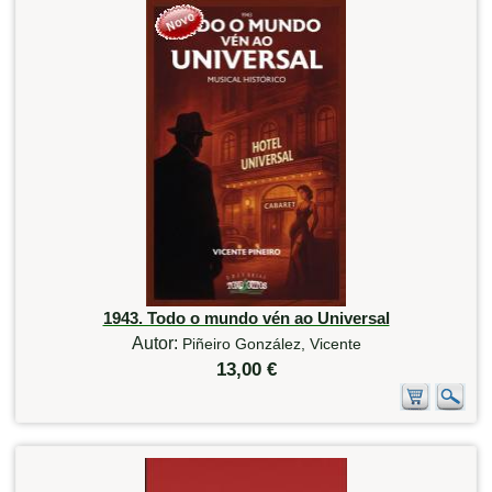
1943. Todo o mundo vén ao Universal
Autor:
Piñeiro González, Vicente
13,00 €