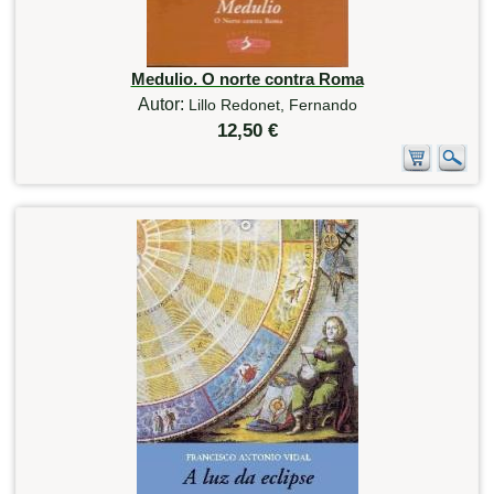
Medulio. O norte contra Roma
Autor:
Lillo Redonet, Fernando
12,50 €