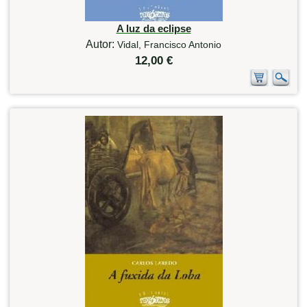
A luz da eclipse
Autor:
Vidal, Francisco Antonio
12,00 €