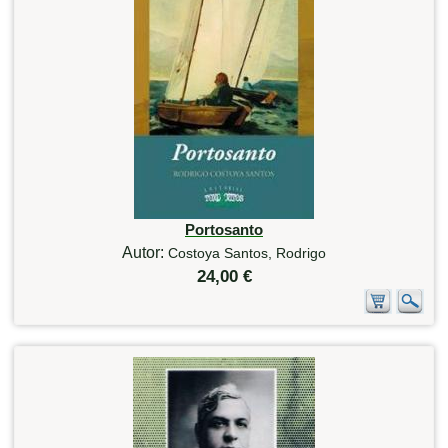
Portosanto
Autor:
Costoya Santos, Rodrigo
24,00 €