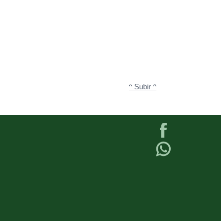
^ Subir ^