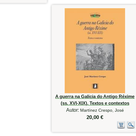
A guerra na Galicia do Antigo Réxime
(ss. XVI-XIX). Textos e contextos
Autor:
Martínez Crespo, José
20,00 €