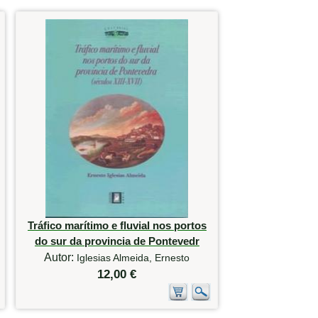
Tráfico marítimo e fluvial nos portos
do sur da provincia de Pontevedr
Autor:
Iglesias Almeida, Ernesto
12,00 €