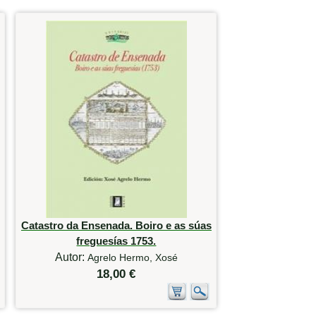
Catastro da Ensenada. Boiro e as súas
freguesías 1753.
Autor:
Agrelo Hermo, Xosé
18,00 €