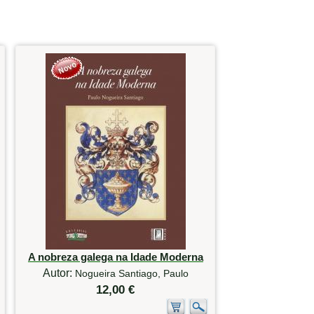
A nobreza galega na Idade Moderna
Autor:
Nogueira Santiago, Paulo
12,00 €