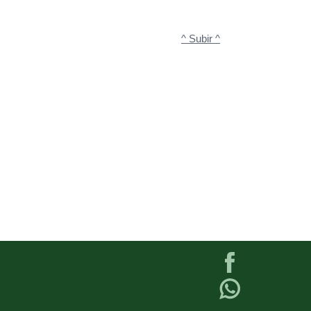
^ Subir ^