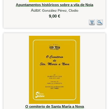
Apuntamentos históricos sobre a vila de Noia
Autor:
González Pérez, Clodio
9,00 €
O cemiterio de Santa María a Nova