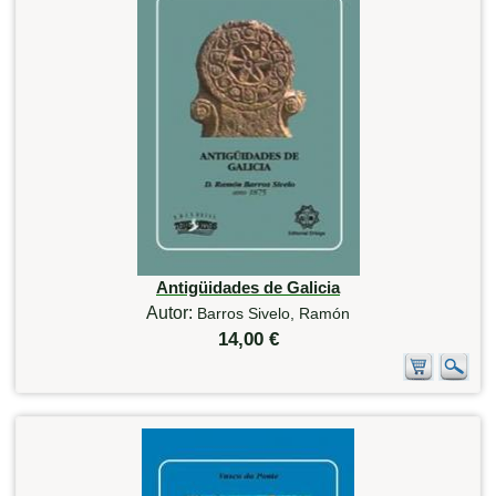
Antigüidades de Galicia
Autor:
Barros Sivelo, Ramón
14,00 €