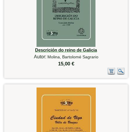
Descrición do reino de Galicia
Autor:
Molina, Bartolomé Sagrario
15,00 €