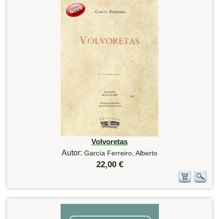
Volvoretas
Autor:
García Ferreiro, Alberto
22,00 €