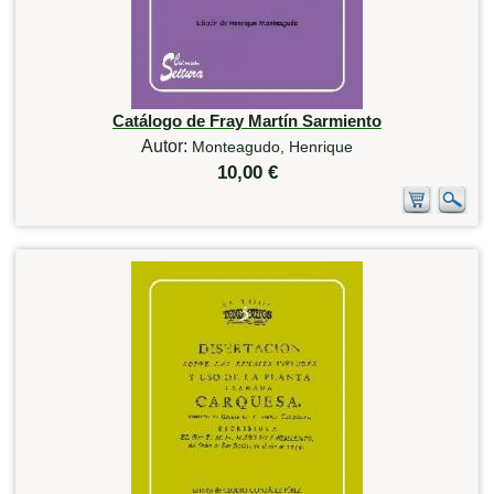
Catálogo de Fray Martín Sarmiento
Autor:
Monteagudo, Henrique
10,00 €