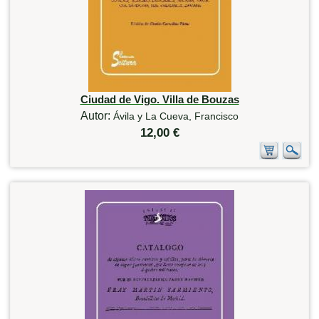
Ciudad de Vigo. Villa de Bouzas
Autor:
Ávila y La Cueva, Francisco
12,00 €