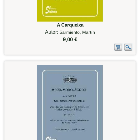
A Carqueixa
Autor:
Sarmiento, Martín
9,00 €