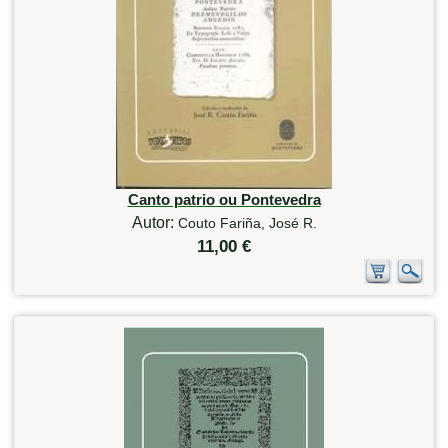
Canto patrio ou Pontevedra
Autor:
Couto Fariña, José R.
11,00 €