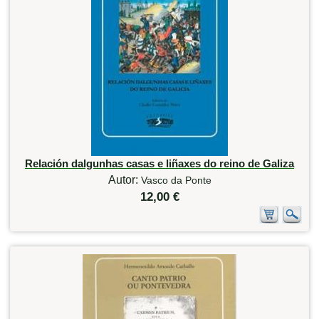
Relación dalgunhas casas e liñaxes do reino de Galiza
Autor:
Vasco da Ponte
12,00 €