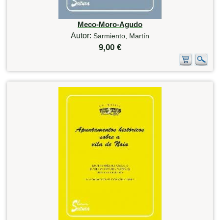
Meco-Moro-Agudo
Autor:
Sarmiento, Martín
9,00 €