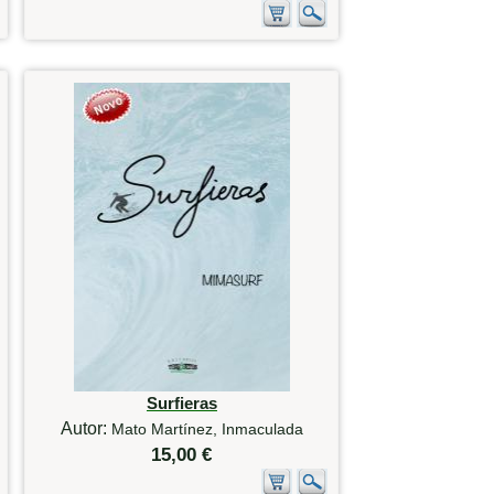
Surfieras
Autor:
Mato Martínez, Inmaculada
15,00 €