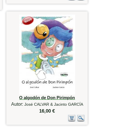
O algodón de Don Pirimpón
Autor:
José CALVAR & Jacinto GARCÍA
16,00 €