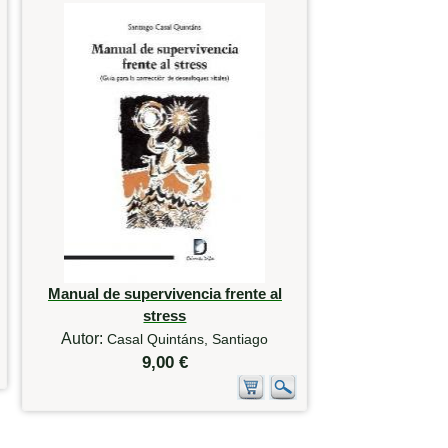
Manual de supervivencia frente al
stress
Autor:
Casal Quintáns, Santiago
9,00 €