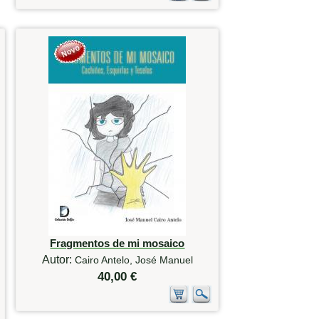
Fragmentos de mi mosaico
Autor:
Cairo Antelo, José Manuel
40,00 €