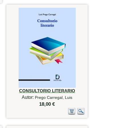
CONSULTORIO LITERARIO
Autor:
Prego Carregal, Luis
18,00 €