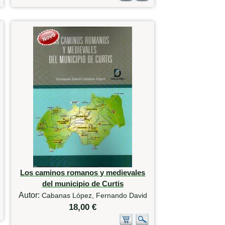
Los caminos romanos y medievales
del municipio de Curtis
Autor:
Cabanas López, Fernando David
18,00 €