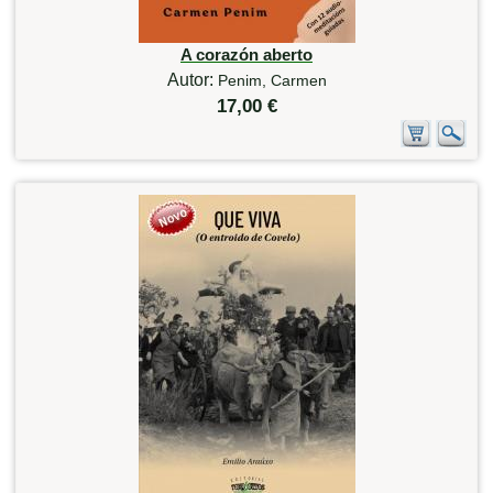
A corazón aberto
Autor:
Penim, Carmen
17,00 €