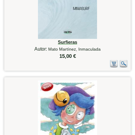
Surfieras
Autor:
Mato Martínez, Inmaculada
15,00 €