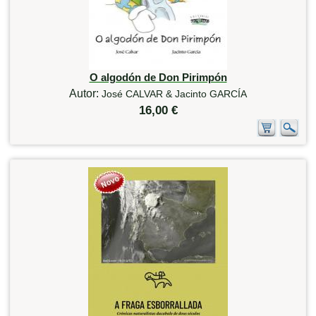
O algodón de Don Pirimpón
Autor:
José CALVAR & Jacinto GARCÍA
16,00 €