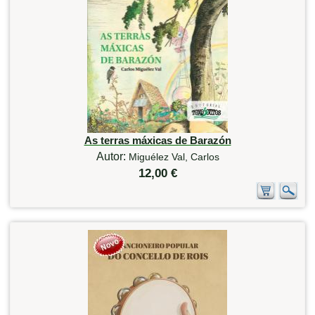
As terras máxicas de Barazón
Autor:
Miguélez Val, Carlos
12,00 €