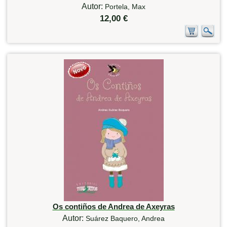
Autor:
Portela, Max
12,00 €
Os contiños de Andrea de Axeyras
Autor:
Suárez Baquero, Andrea