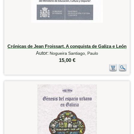
Crónicas de Jean Froissart. A conquista de Galiza e León
Autor:
Nogueira Santiago, Paulo
15,00 €