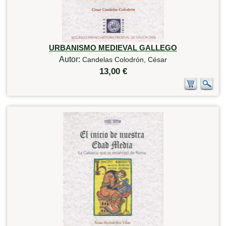
URBANISMO MEDIEVAL GALLEGO
Autor:
Candelas Colodrón, César
13,00 €