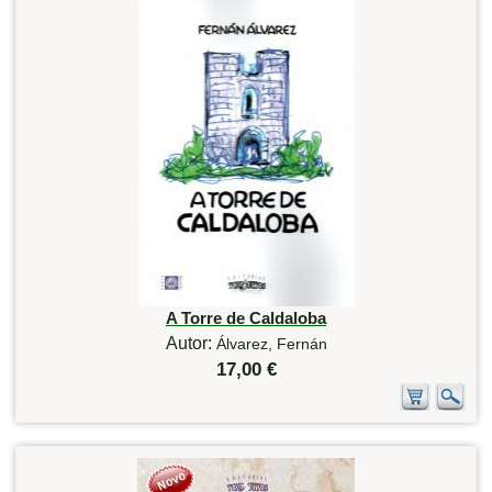
A Torre de Caldaloba
Autor:
Álvarez, Fernán
17,00 €