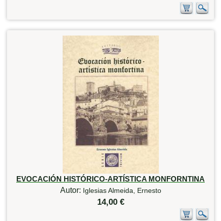
EVOCACIÓN HISTÓRICO-ARTÍSTICA MONFORNTINA
Autor:
Iglesias Almeida, Ernesto
14,00 €