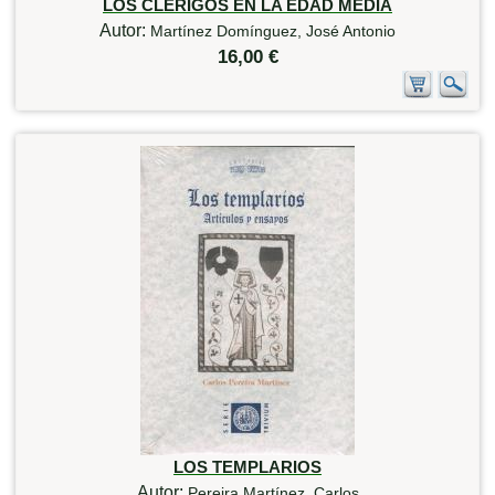
LOS CLERIGOS EN LA EDAD MEDIA
Autor:
Martínez Domínguez, José Antonio
16,00 €
LOS TEMPLARIOS
Autor:
Pereira Martínez, Carlos