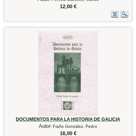
12,00 €
DOCUMENTOS PARA LA HISTORIA DE GALICIA
Autor:
Fiaño González, Pedro
16,00 €