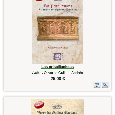
Las priscilianistas
Autor:
Olivares Guillen, Andrés
25,00 €