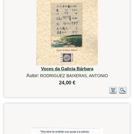
Voces da Galicia Bárbara
Autor:
RODRIGUEZ BAIXERAS, ANTONIO
24,00 €