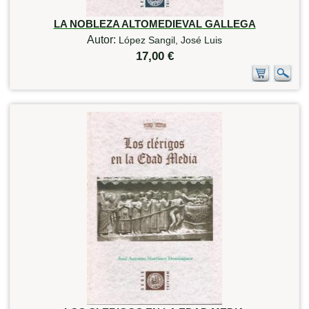
LA NOBLEZA ALTOMEDIEVAL GALLEGA
Autor:
López Sangil, José Luis
17,00 €