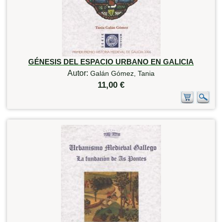
GÉNESIS DEL ESPACIO URBANO EN GALICIA
Autor:
Galán Gómez, Tania
11,00 €