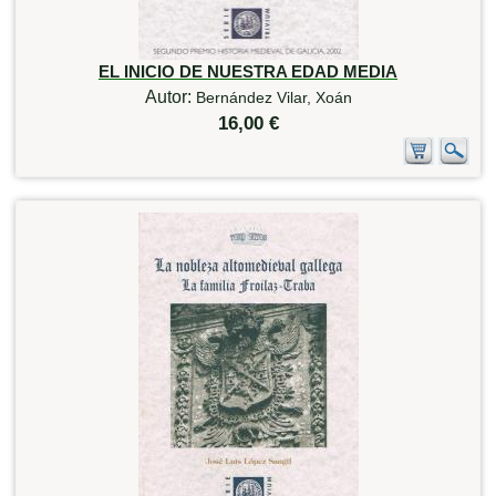
EL INICIO DE NUESTRA EDAD MEDIA
Autor:
Bernández Vilar, Xoán
16,00 €