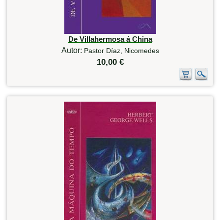
De Villahermosa á China
Autor:
Pastor Díaz, Nicomedes
10,00 €