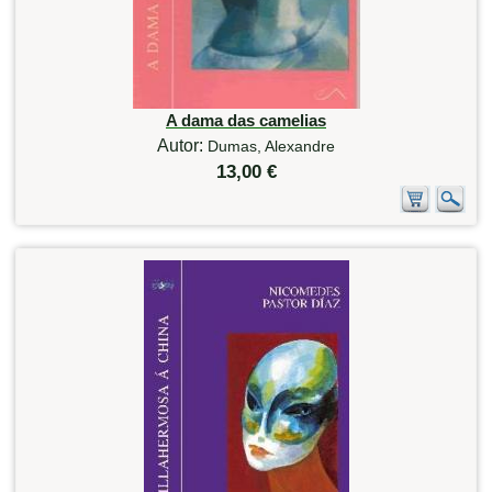
A dama das camelias
Autor:
Dumas, Alexandre
13,00 €