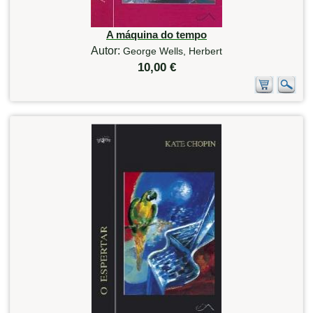
A máquina do tempo
Autor:
George Wells, Herbert
10,00 €