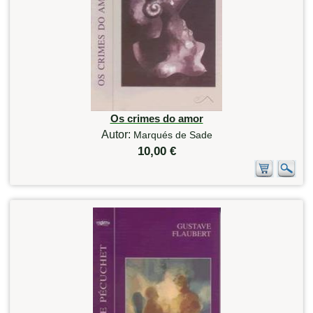
Os crimes do amor
Autor:
Marqués de Sade
10,00 €