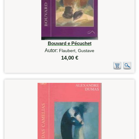
Bouvard e Pécuchet
Autor:
Flaubert, Gustave
14,00 €