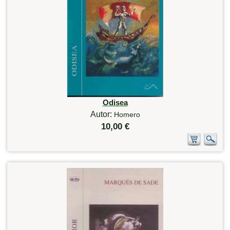
Odisea
Autor:
Homero
10,00 €