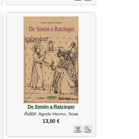
De Simón a Ratzinger
Autor:
Agrelo Hermo, Xosé
13,00 €