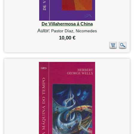
De Villahermosa á China
Autor:
Pastor Díaz, Nicomedes
10,00 €