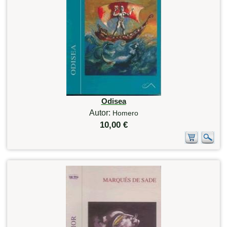
Odisea
Autor:
Homero
10,00 €