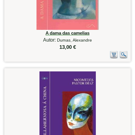
A dama das camelias
Autor:
Dumas, Alexandre
13,00 €