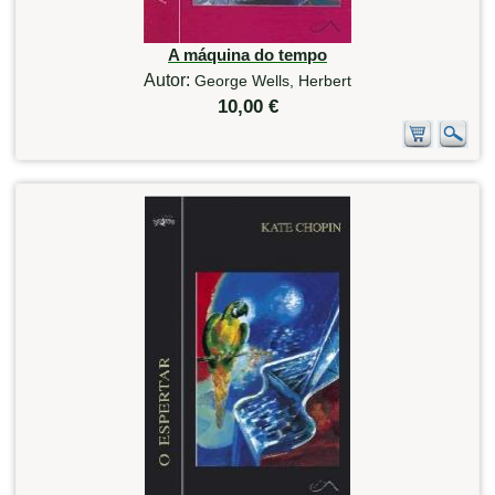
A máquina do tempo
Autor:
George Wells, Herbert
10,00 €