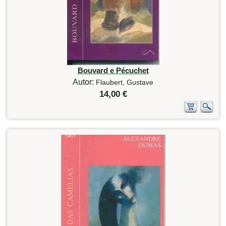
Bouvard e Pécuchet
Autor:
Flaubert, Gustave
14,00 €