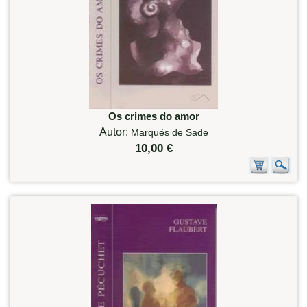
Os crimes do amor
Autor:
Marqués de Sade
10,00 €