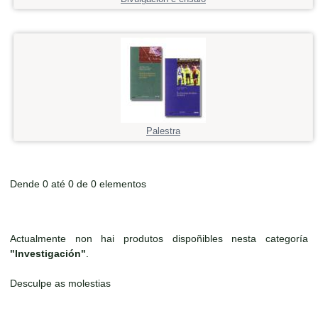
Palestra
Dende 0 até 0 de 0 elementos
Actualmente non hai produtos dispoñibles nesta categoría
"Investigación"
.
Desculpe as molestias