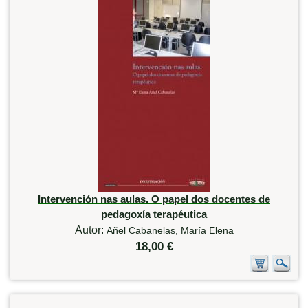
Intervención nas aulas. O papel dos docentes de
pedagoxía terapéutica
Autor:
Añel Cabanelas, María Elena
18,00 €