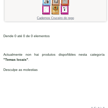
Cadernos Cruceiro do rego
Dende 0 até 0 de 0 elementos
Actualmente non hai produtos dispoñibles nesta categoría
"Temas locais"
.
Desculpe as molestias