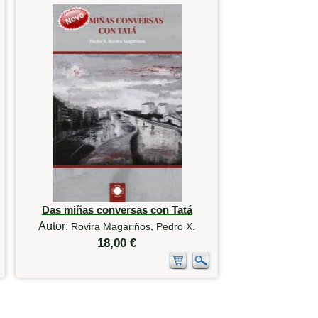
Das miñas conversas con Tatá
Autor:
Rovira Magariños, Pedro X.
18,00 €