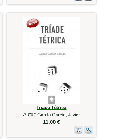
Tríade Tétrica
Autor:
García García, Javier
11,00 €