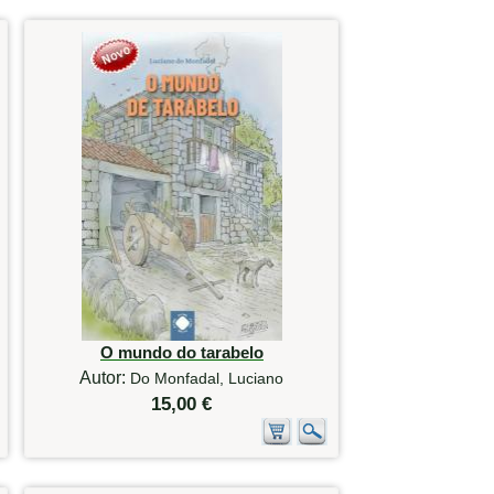
O mundo do tarabelo
Autor:
Do Monfadal, Luciano
15,00 €