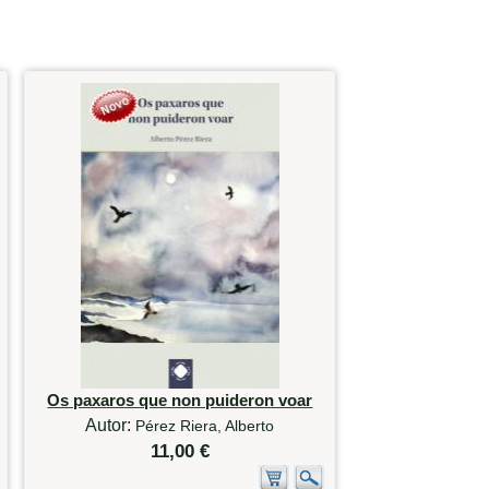
Os paxaros que non puideron voar
Autor:
Pérez Riera, Alberto
11,00 €