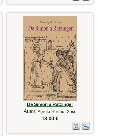
De Simón a Ratzinger
Autor:
Agrelo Hermo, Xosé
13,00 €