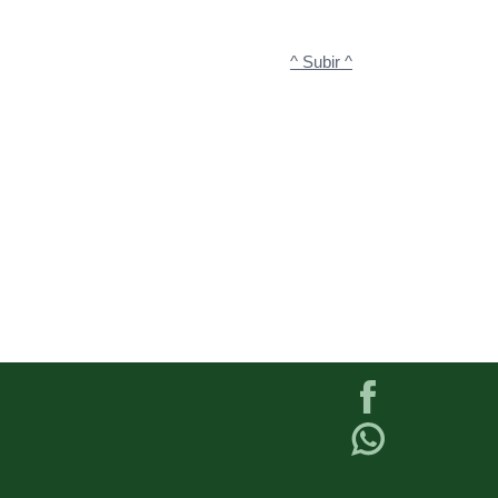
^ Subir ^