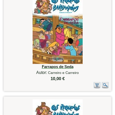
Farrapos de Seda
Autor:
Carreiro e Carreiro
10,00 €