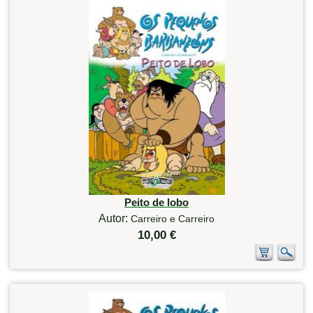
Peito de lobo
Autor:
Carreiro e Carreiro
10,00 €