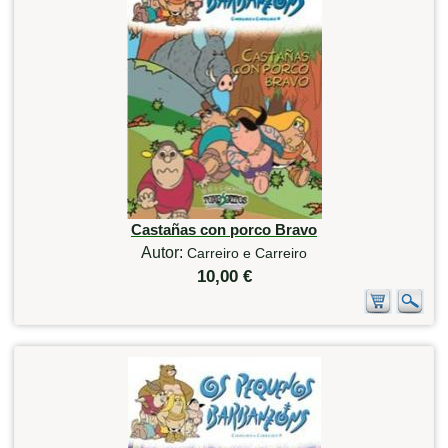
Castañas con porco Bravo
Autor:
Carreiro e Carreiro
10,00 €