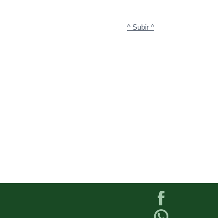
^ Subir ^