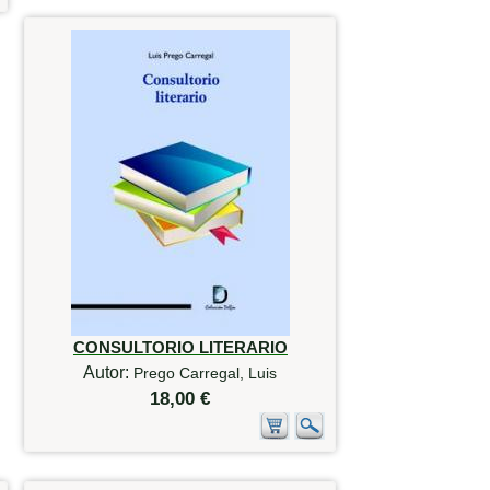
CONSULTORIO LITERARIO
Autor:
Prego Carregal, Luis
18,00 €