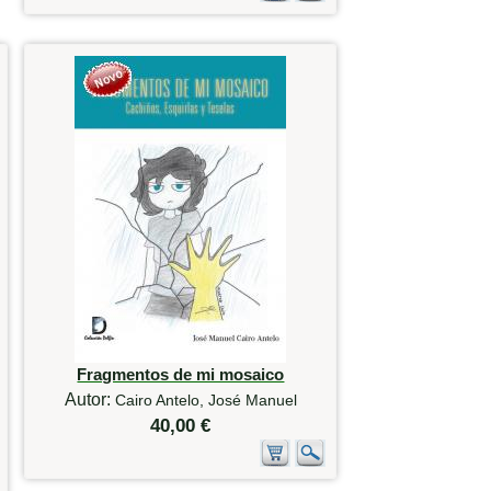
Fragmentos de mi mosaico
Autor:
Cairo Antelo, José Manuel
40,00 €