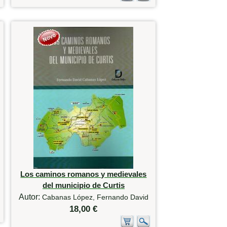
Los caminos romanos y medievales
del municipio de Curtis
Autor:
Cabanas López, Fernando David
18,00 €