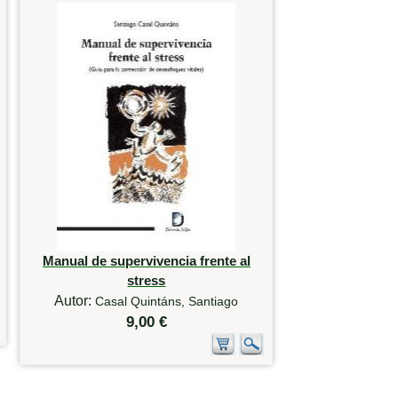
Manual de supervivencia frente al
stress
Autor:
Casal Quintáns, Santiago
9,00 €