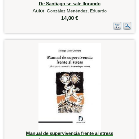
De Santiago se sale llorando
Autor:
González Menéndez, Eduardo
14,00 €
Manual de supervivencia frente al stress