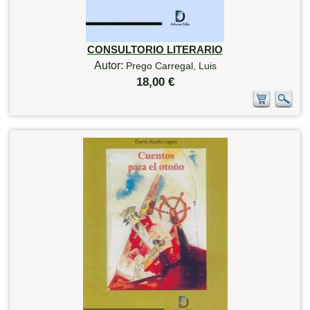
CONSULTORIO LITERARIO
Autor:
Prego Carregal, Luis
18,00 €