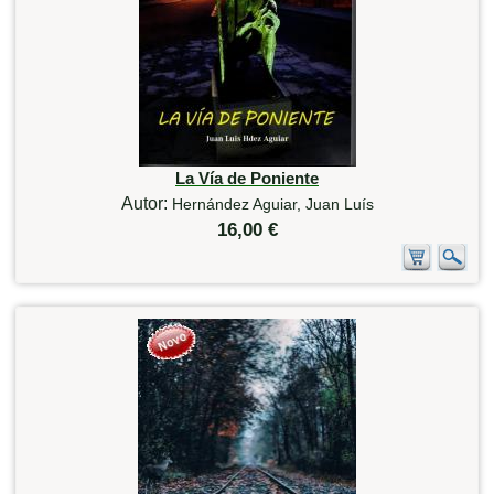
La Vía de Poniente
Autor:
Hernández Aguiar, Juan Luís
16,00 €