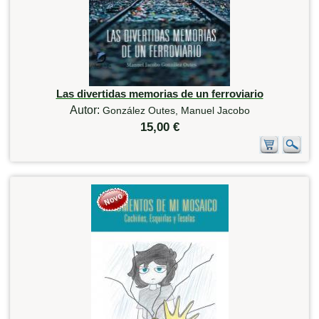
Las divertidas memorias de un ferroviario
Autor:
González Outes, Manuel Jacobo
15,00 €