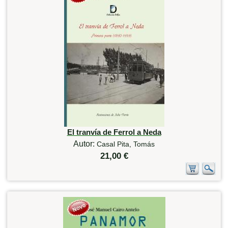
El tranvía de Ferrol a Neda
Autor:
Casal Pita, Tomás
21,00 €