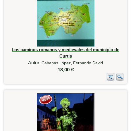
Los caminos romanos y medievales del municipio de
Curtis
Autor:
Cabanas López, Fernando David
18,00 €