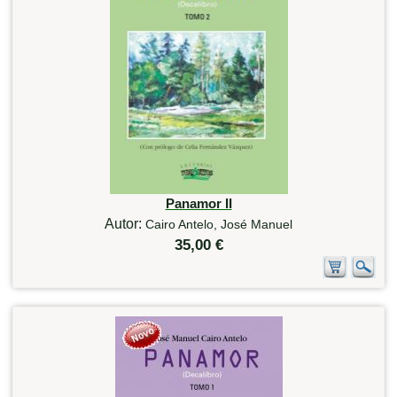
Panamor II
Autor:
Cairo Antelo, José Manuel
35,00 €