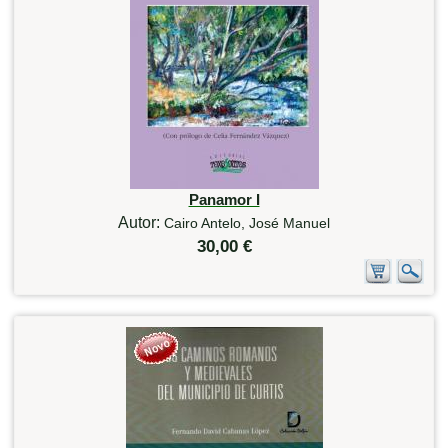
Panamor I
Autor:
Cairo Antelo, José Manuel
30,00 €