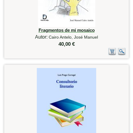
Fragmentos de mi mosaico
Autor:
Cairo Antelo, José Manuel
40,00 €