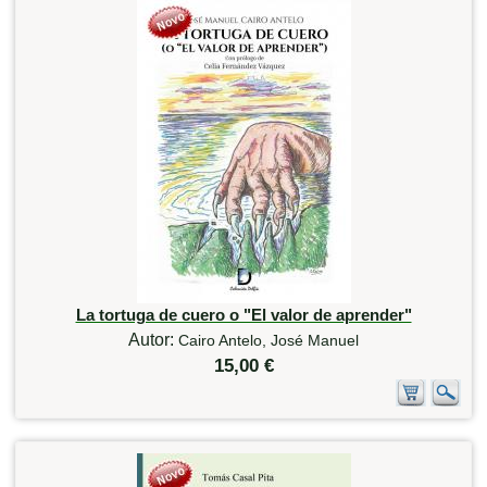
La tortuga de cuero o "El valor de aprender"
Autor:
Cairo Antelo, José Manuel
15,00 €