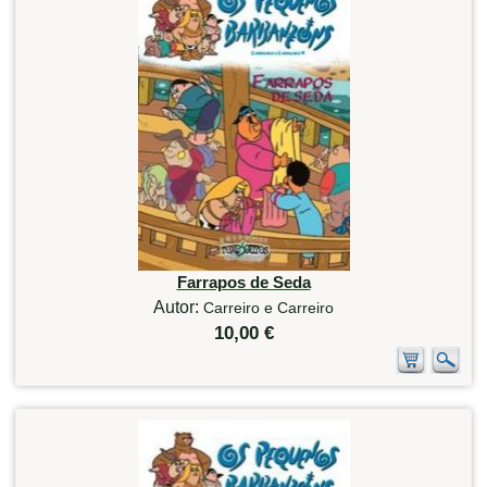
Farrapos de Seda
Autor:
Carreiro e Carreiro
10,00 €