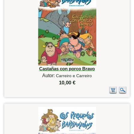
Castañas con porco Bravo
Autor:
Carreiro e Carreiro
10,00 €