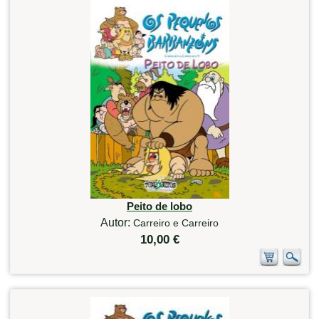
Peito de lobo
Autor:
Carreiro e Carreiro
10,00 €