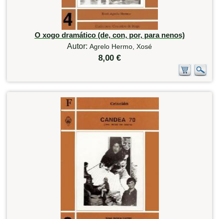
O xogo dramático (de, con, por, para nenos)
Autor:
Agrelo Hermo, Xosé
8,00 €