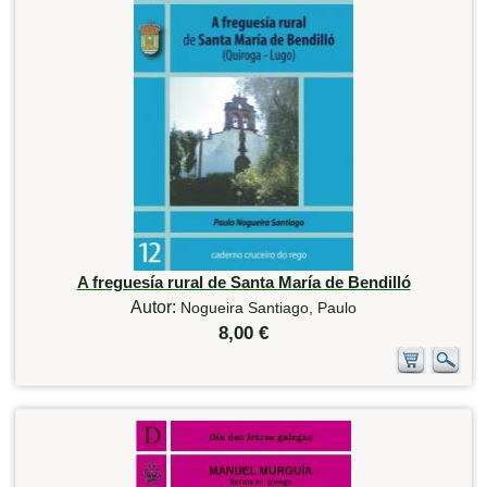
A freguesía rural de Santa María de Bendilló
Autor:
Nogueira Santiago, Paulo
8,00 €