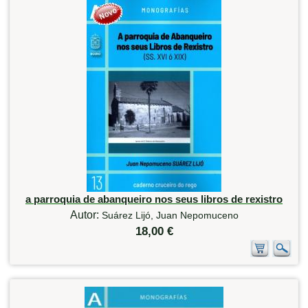
a parroquia de abanqueiro nos seus libros de rexistro
Autor:
Suárez Lijó, Juan Nepomuceno
18,00 €