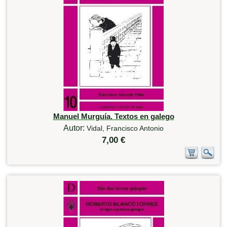
Manuel Murguía. Textos en galego
Autor:
Vidal, Francisco Antonio
7,00 €