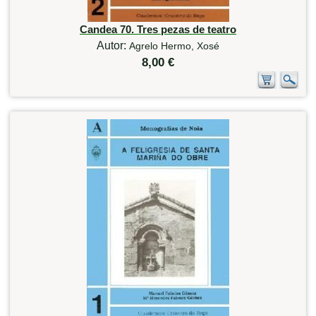
Candea 70. Tres pezas de teatro
Autor:
Agrelo Hermo, Xosé
8,00 €