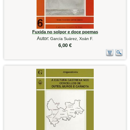
Fuxida no solpor e doce poemas
Autor:
García Suárez, Xoán F.
6,00 €