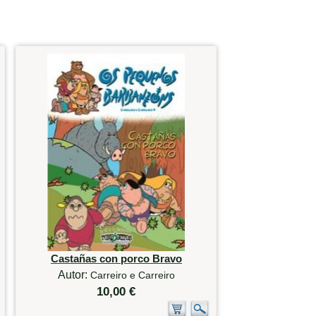
Castañas con porco Bravo
Autor:
Carreiro e Carreiro
10,00 €