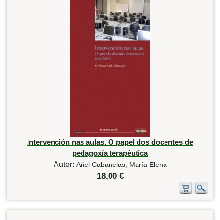
Intervención nas aulas. O papel dos docentes de
pedagoxía terapéutica
Autor:
Añel Cabanelas, María Elena
18,00 €