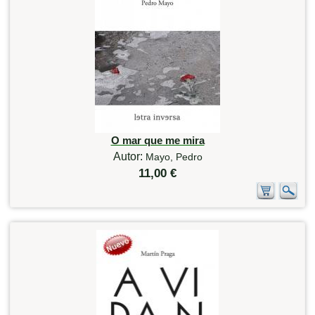
O mar que me mira
Autor:
Mayo, Pedro
11,00 €