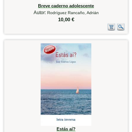
Breve caderno adolescente
Autor:
Rodríguez Rancaño, Adrián
10,00 €
Estás aí?