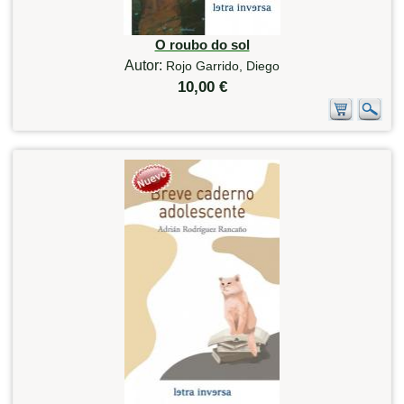
O roubo do sol
Autor:
Rojo Garrido, Diego
10,00 €