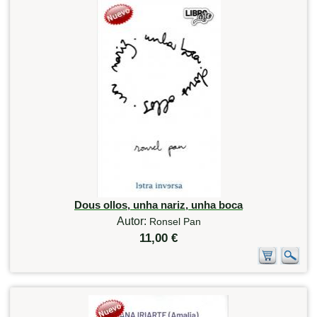
Dous ollos, unha nariz, unha boca
Autor:
Ronsel Pan
11,00 €