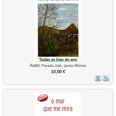
Todas as lúas do ano
Autor:
Parada Jato, Jesús Alfonso
10,00 €