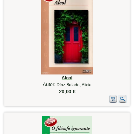
Alcol
Autor:
Díaz Balado, Alicia
20,00 €