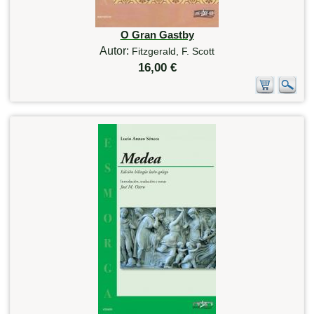
O Gran Gastby
Autor:
Fitzgerald, F. Scott
16,00 €