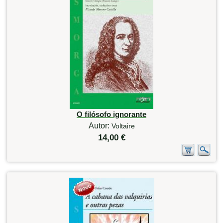
O filósofo ignorante
Autor:
Voltaire
14,00 €