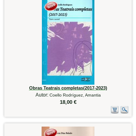
Obras Teatrais completas(2017-2023)
Autor:
Coello Rodríguez, Amantia
18,00 €