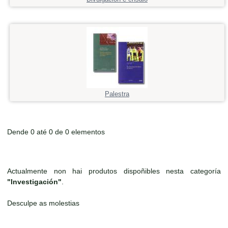
Palestra
Dende 0 até 0 de 0 elementos
Actualmente non hai produtos dispoñibles nesta categoría
"Investigación"
.
Desculpe as molestias