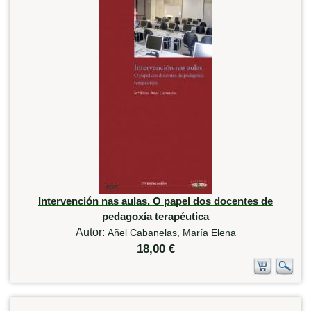
Intervención nas aulas. O papel dos docentes de
pedagoxía terapéutica
Autor:
Añel Cabanelas, María Elena
18,00 €