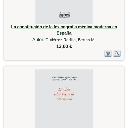
La constitución de la lexicografía médica moderna en
España
Autor:
Gutiérrez Rodilla, Bertha M.
13,00 €