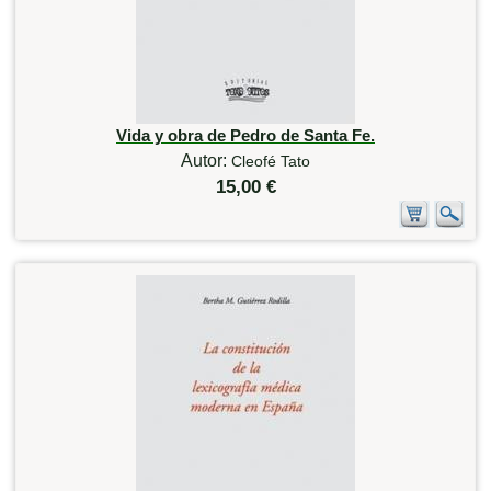
Vida y obra de Pedro de Santa Fe.
Autor:
Cleofé Tato
15,00 €