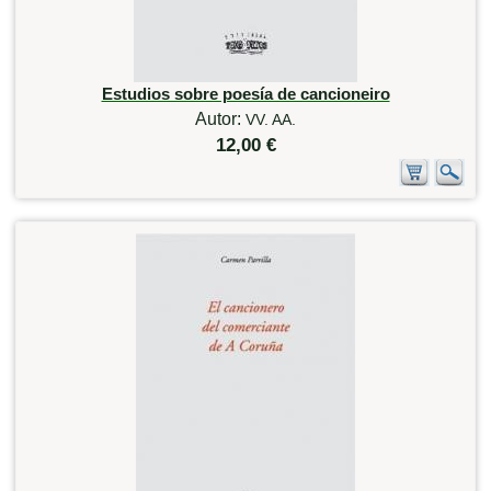
Estudios sobre poesía de cancioneiro
Autor:
VV. AA.
12,00 €