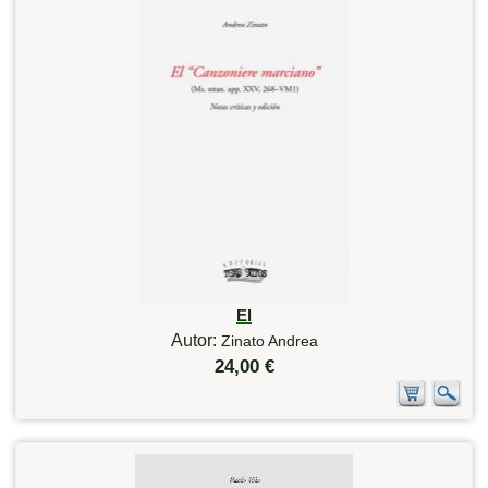
El
Autor:
Zinato Andrea
24,00 €