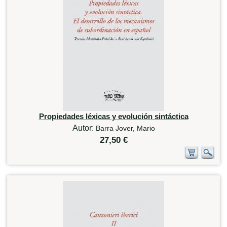
Propiedades léxicas y evolución sintáctica
Autor:
Barra Jover, Mario
27,50 €