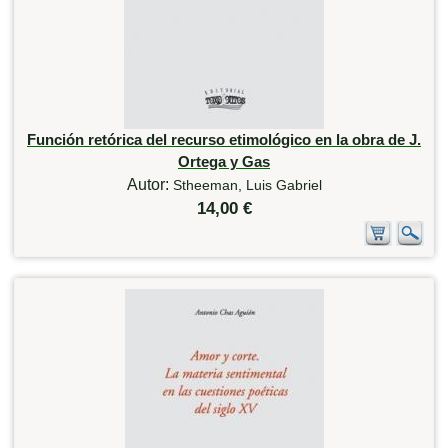
Función retórica del recurso etimológico en la obra de J.
Ortega y Gas
Autor:
Stheeman, Luis Gabriel
14,00 €